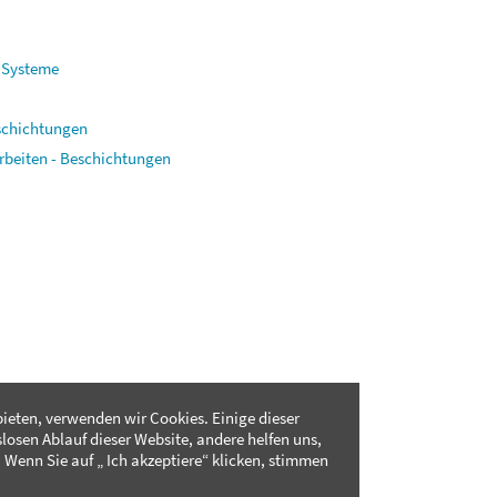
 Systeme
schichtungen
arbeiten - Beschichtungen
ieten, verwenden wir Cookies. Einige dieser
slosen Ablauf dieser Website, andere helfen uns,
 Wenn Sie auf „ Ich akzeptiere“ klicken, stimmen