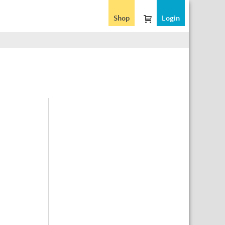
Shop
Login