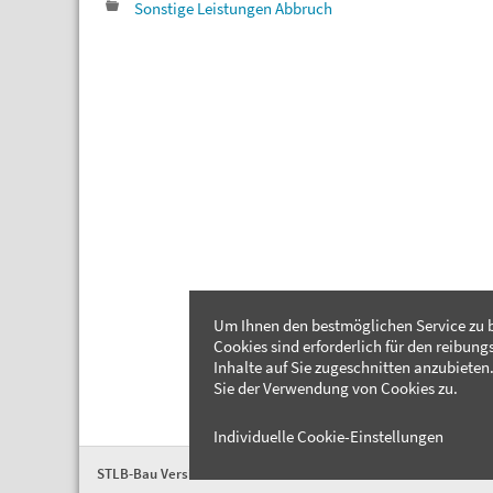
Sonstige Leistungen Abbruch
Um Ihnen den bestmöglichen Service zu b
Cookies sind erforderlich für den reibung
Inhalte auf Sie zugeschnitten anzubieten.
Sie der Verwendung von Cookies zu.
Individuelle Cookie-Einstellungen
STLB-Bau Version 2026-04