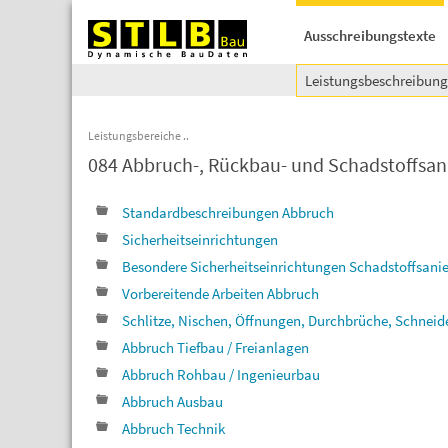
Ausschreibungstexte
Leistungsbeschreibun
Leistungsbereiche
084 Abbruch-, Rückbau- und Schadstoffsan
Standardbeschreibungen Abbruch
Sicherheitseinrichtungen
Besondere Sicherheitseinrichtungen Schadstoffsani
Vorbereitende Arbeiten Abbruch
Schlitze, Nischen, Öffnungen, Durchbrüche, Schneid
Abbruch Tiefbau / Freianlagen
Abbruch Rohbau / Ingenieurbau
Abbruch Ausbau
Abbruch Technik