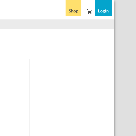
Shop
Login