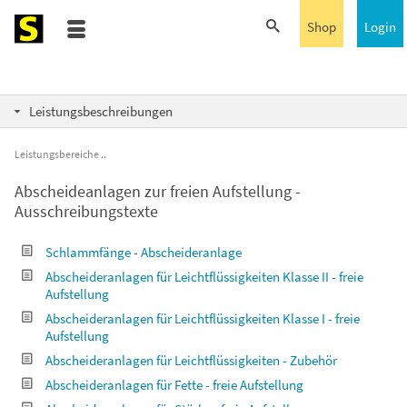
Shop
Login
Leistungsbeschreibungen
Leistungsbereiche
Abscheideanlagen zur freien Aufstellung -
Ausschreibungstexte
Schlammfänge - Abscheideranlage
Abscheideranlagen für Leichtflüssigkeiten Klasse II - freie
Aufstellung
Abscheideranlagen für Leichtflüssigkeiten Klasse I - freie
Aufstellung
Abscheideranlagen für Leichtflüssigkeiten - Zubehör
Abscheideranlagen für Fette - freie Aufstellung