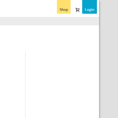
Shop
Login