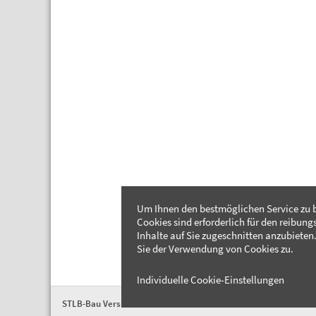
Um Ihnen den bestmöglichen Service zu b
Cookies sind erforderlich für den reibung
Inhalte auf Sie zugeschnitten anzubieten.
Sie der Verwendung von Cookies zu.
Individuelle Cookie-Einstellungen
STLB-Bau Version 2026-04