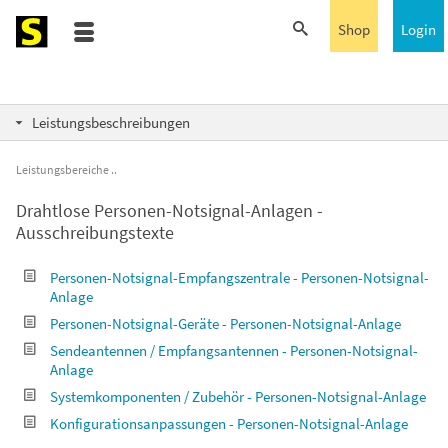
Shop
Login
Leistungsbeschreibungen
Leistungsbereiche
Drahtlose Personen-Notsignal-Anlagen -
Ausschreibungstexte
Personen-Notsignal-Empfangszentrale - Personen-Notsignal-
Anlage
Personen-Notsignal-Geräte - Personen-Notsignal-Anlage
Sendeantennen / Empfangsantennen - Personen-Notsignal-
Anlage
Systemkomponenten / Zubehör - Personen-Notsignal-Anlage
Konfigurationsanpassungen - Personen-Notsignal-Anlage