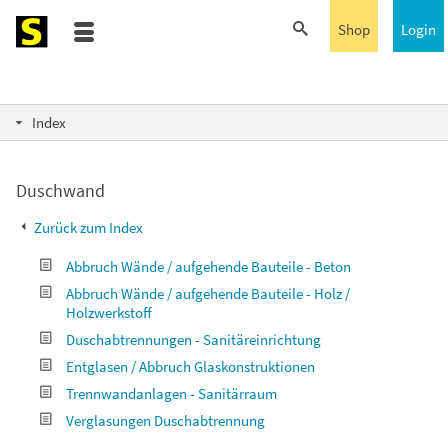
Shop
Login
Index
Duschwand
Zurück zum Index
Abbruch Wände / aufgehende Bauteile - Beton
Abbruch Wände / aufgehende Bauteile - Holz /
Holzwerkstoff
Duschabtrennungen - Sanitäreinrichtung
Entglasen / Abbruch Glaskonstruktionen
Trennwandanlagen - Sanitärraum
Verglasungen Duschabtrennung