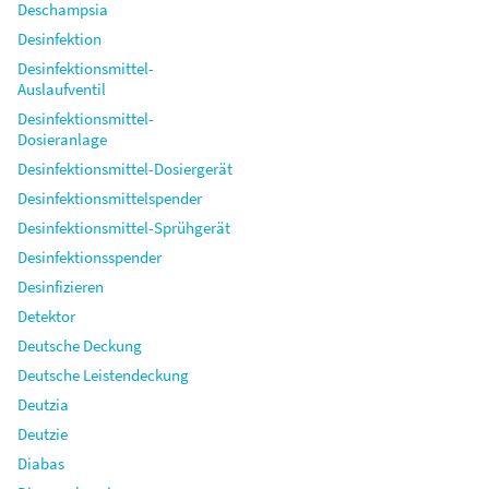
Deschampsia
Desinfektion
Desinfektionsmittel-
Auslaufventil
Desinfektionsmittel-
Dosieranlage
Desinfektionsmittel-Dosiergerät
Desinfektionsmittelspender
Desinfektionsmittel-Sprühgerät
Desinfektionsspender
Desinfizieren
Detektor
Deutsche Deckung
Deutsche Leistendeckung
Deutzia
Deutzie
Diabas