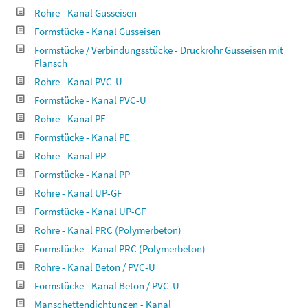
Rohre - Kanal Gusseisen
Formstücke - Kanal Gusseisen
Formstücke / Verbindungsstücke - Druckrohr Gusseisen mit
Flansch
Rohre - Kanal PVC-U
Formstücke - Kanal PVC-U
Rohre - Kanal PE
Formstücke - Kanal PE
Rohre - Kanal PP
Formstücke - Kanal PP
Rohre - Kanal UP-GF
Formstücke - Kanal UP-GF
Rohre - Kanal PRC (Polymerbeton)
Formstücke - Kanal PRC (Polymerbeton)
Rohre - Kanal Beton / PVC-U
Formstücke - Kanal Beton / PVC-U
Manschettendichtungen - Kanal