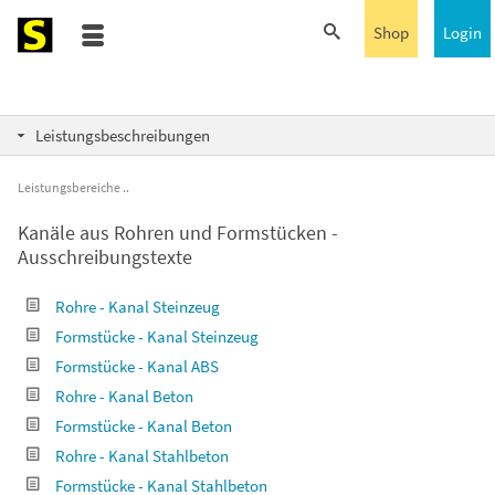
Shop
Login
Leistungsbeschreibungen
Leistungsbereiche
Kanäle aus Rohren und Formstücken -
Ausschreibungstexte
Rohre - Kanal Steinzeug
Formstücke - Kanal Steinzeug
Formstücke - Kanal ABS
Rohre - Kanal Beton
Formstücke - Kanal Beton
Rohre - Kanal Stahlbeton
Formstücke - Kanal Stahlbeton