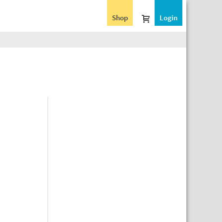
Shop
Login