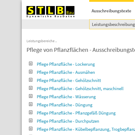
Ausschreibungstexte
Leistungsbeschreibun
Leistungsbereiche
Pflege von Pflanzflächen - Ausschreibungst
Pflege Pflanzfläche - Lockerung
Pflege Pflanzfläche - Ausmähen
Pflege Pflanzfläche - Gehölzschnitt
Pflege Pflanzfläche - Gehölzschnitt, maschinell
Pflege Pflanzfläche - Wässerung
Pflege Pflanzfläche - Düngung
Pflege Pflanzfläche - Pflanzgefäß Düngung
Pflege Pflanzfläche - Durchputzen
Pflege Pflanzfläche - Kübelbepflanzung, Trogbepfla