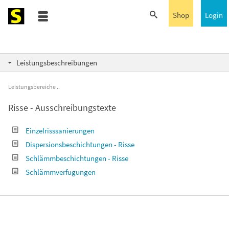
Shop
Login
Leistungsbeschreibungen
Leistungsbereiche
Risse - Ausschreibungstexte
Einzelrisssanierungen
Dispersionsbeschichtungen - Risse
Schlämmbeschichtungen - Risse
Schlämmverfugungen