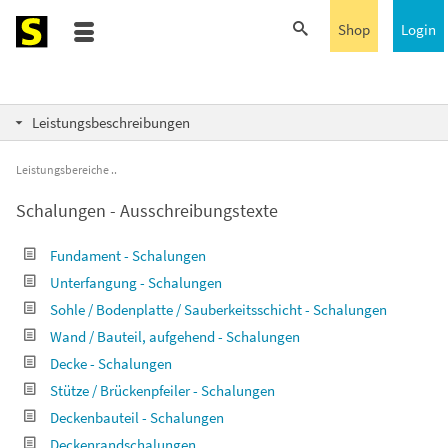
Shop
Login
Leistungsbeschreibungen
Leistungsbereiche
Schalungen - Ausschreibungstexte
Fundament - Schalungen
Unterfangung - Schalungen
Sohle / Bodenplatte / Sauberkeitsschicht - Schalungen
Wand / Bauteil, aufgehend - Schalungen
Decke - Schalungen
Stütze / Brückenpfeiler - Schalungen
Deckenbauteil - Schalungen
Deckenrandschalungen