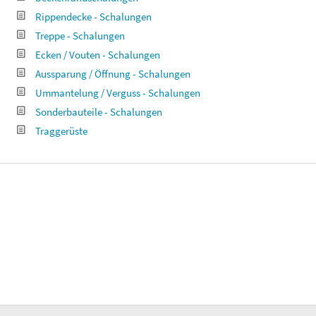
Rippendecke - Schalungen
Treppe - Schalungen
Ecken / Vouten - Schalungen
Aussparung / Öffnung - Schalungen
Ummantelung / Verguss - Schalungen
Sonderbauteile - Schalungen
Traggerüste