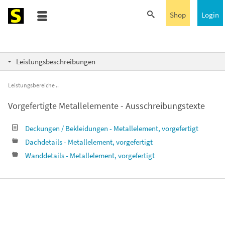
Shop
Login
Leistungsbeschreibungen
Leistungsbereiche
Vorgefertigte Metallelemente - Ausschreibungstexte
Deckungen / Bekleidungen - Metallelement, vorgefertigt
Dachdetails - Metallelement, vorgefertigt
Wanddetails - Metallelement, vorgefertigt