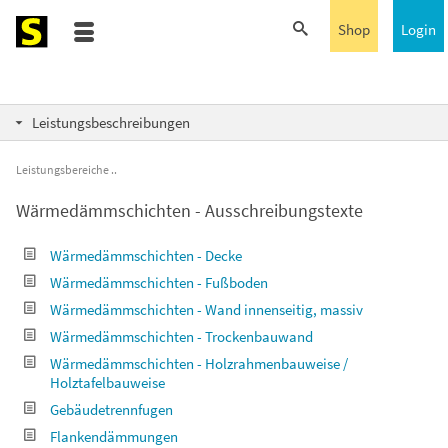
Shop
Login
Leistungsbeschreibungen
Leistungsbereiche
Wärmedämmschichten - Ausschreibungstexte
Wärmedämmschichten - Decke
Wärmedämmschichten - Fußboden
Wärmedämmschichten - Wand innenseitig, massiv
Wärmedämmschichten - Trockenbauwand
Wärmedämmschichten - Holzrahmenbauweise /
Holztafelbauweise
Gebäudetrennfugen
Flankendämmungen