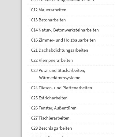
012 Mauerarbeiten
013 Betonarbeiten
014 Natur-, Betonwerksteinarbeiten
016 Zimmer- und Holzbauarbeiten
021 Dachabdichtungsarbeiten
022 Klempnerarbeiten
023 Putz- und Stuckarbeiten,
Wärmedämmsysteme
024 Fliesen- und Plattenarbeiten
025 Estricharbeiten
026 Fenster, Außentüren
027 Tischlerarbeiten
029 Beschlagarbeiten