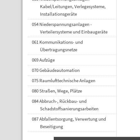
Kabel/Leitungen, Verlegesysteme,
Installationsgeräte
054 Niederspannungsanlagen -
Verteilersysteme und Einbaugeräte
061 Kommunikations- und
Übertragungsnetze
069 Aufzüge
070 Gebäudeautomation
075 Raumlufttechnische Anlagen
080 Straßen, Wege, Plätze
084 Abbruch-, Rückbau- und
Schadstoffsanierungsarbeiten
087 Abfallentsorgung, Verwertung und
Beseitigung