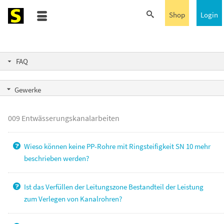
Shop
Login
FAQ
Gewerke
009 Entwässerungskanalarbeiten
Wieso können keine PP-Rohre mit Ringsteifigkeit SN 10 mehr
beschrieben werden?
Ist das Verfüllen der Leitungszone Bestandteil der Leistung
zum Verlegen von Kanalrohren?