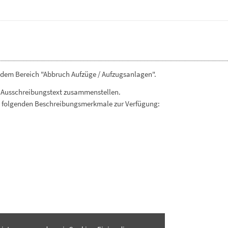
 dem Bereich "Abbruch Aufzüge / Aufzugsanlagen".
 Ausschreibungstext zusammenstellen.
. folgenden Beschreibungsmerkmale zur Verfügung: