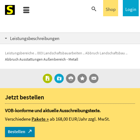
Shop
Login
Leistungsbeschreibungen
Leistungsbereiche
003 Landschaftsbauarbeiten
Abbruch Landschaftsbau
Abbruch Ausstattungen Außenbereich - Metall
Jetzt bestellen
VOB-konforme und aktuelle Ausschreibungstexte.
Verschiedene
Pakete »
ab 168,00 EUR/Jahr
zzgl. MwSt.
Bestellen