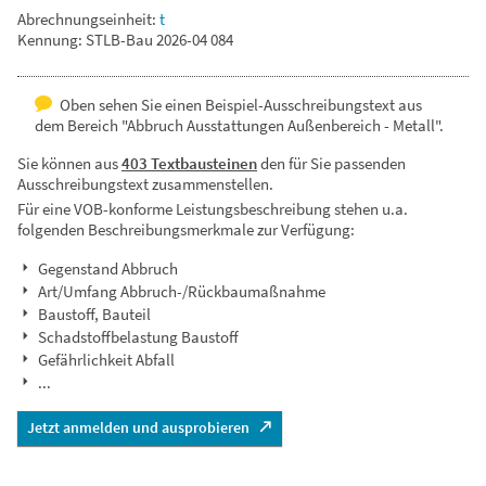
Abrechnungseinheit:
t
Kennung: STLB-Bau 2026-04 084
Oben sehen Sie einen Beispiel-Ausschreibungstext aus
dem Bereich "Abbruch Ausstattungen Außenbereich - Metall".
Sie können aus
403 Textbausteinen
den für Sie passenden
Ausschreibungstext zusammenstellen.
Für eine VOB-konforme Leistungsbeschreibung stehen u.a.
folgenden Beschreibungsmerkmale zur Verfügung:
Gegenstand Abbruch
Art/Umfang Abbruch-/Rückbaumaßnahme
Baustoff, Bauteil
Schadstoffbelastung Baustoff
Gefährlichkeit Abfall
...
Jetzt anmelden und ausprobieren