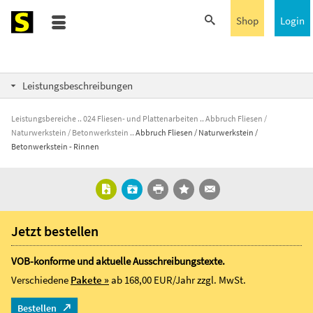
Shop
Login
Leistungsbeschreibungen
Leistungsbereiche
024 Fliesen- und Plattenarbeiten
Abbruch Fliesen /
Naturwerkstein / Betonwerkstein
Abbruch Fliesen / Naturwerkstein /
Betonwerkstein - Rinnen
Jetzt bestellen
VOB-konforme und aktuelle Ausschreibungstexte.
Verschiedene
Pakete »
ab 168,00 EUR/Jahr
zzgl. MwSt.
Bestellen