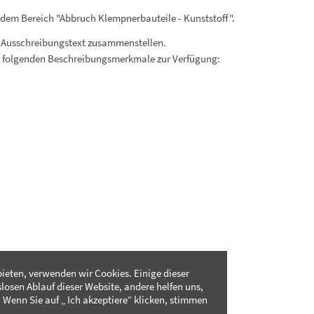
 dem Bereich "Abbruch Klempnerbauteile - Kunststoff".
 Ausschreibungstext zusammenstellen.
. folgenden Beschreibungsmerkmale zur Verfügung:
ieten, verwenden wir Cookies. Einige dieser
slosen Ablauf dieser Website, andere helfen uns,
 Wenn Sie auf „ Ich akzeptiere“ klicken, stimmen