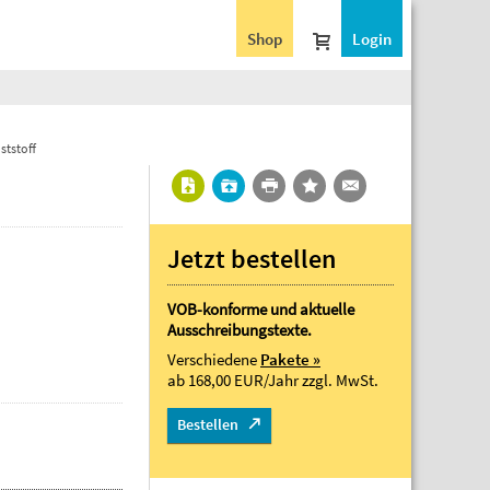
Shop
Login
ststoff
Jetzt bestellen
VOB-konforme und aktuelle
Ausschreibungstexte.
Verschiedene
Pakete »
ab 168,00 EUR/Jahr
zzgl. MwSt.
Bestellen