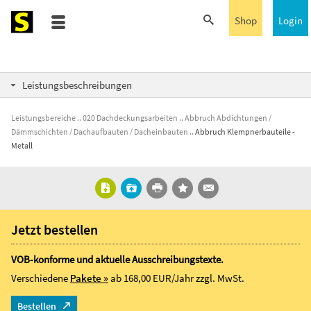
Shop
Login
Leistungsbeschreibungen
Leistungsbereiche
020 Dachdeckungsarbeiten
Abbruch Abdichtungen /
Dämmschichten / Dachaufbauten / Dacheinbauten
Abbruch Klempnerbauteile -
Metall
Jetzt bestellen
VOB-konforme und aktuelle Ausschreibungstexte.
Verschiedene
Pakete »
ab 168,00 EUR/Jahr
zzgl. MwSt.
Bestellen