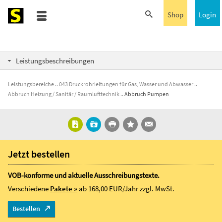
Shop
Login
Leistungsbeschreibungen
Leistungsbereiche
043 Druckrohrleitungen für Gas, Wasser und Abwasser
Abbruch Heizung / Sanitär / Raumlufttechnik
Abbruch Pumpen
Jetzt bestellen
VOB-konforme und aktuelle Ausschreibungstexte.
Verschiedene
Pakete »
ab 168,00 EUR/Jahr
zzgl. MwSt.
Bestellen