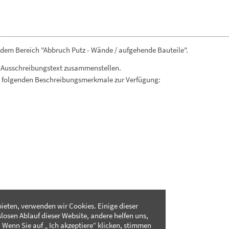
 dem Bereich "Abbruch Putz - Wände / aufgehende Bauteile".
 Ausschreibungstext zusammenstellen.
. folgenden Beschreibungsmerkmale zur Verfügung:
ieten, verwenden wir Cookies. Einige dieser
slosen Ablauf dieser Website, andere helfen uns,
 Wenn Sie auf „ Ich akzeptiere“ klicken, stimmen