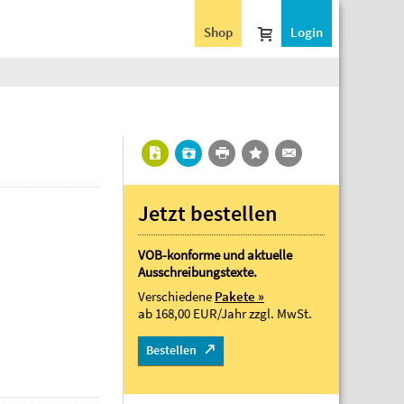
Shop
Login
Jetzt bestellen
VOB-konforme und aktuelle
Ausschreibungstexte.
Verschiedene
Pakete »
ab 168,00 EUR/Jahr
zzgl. MwSt.
Bestellen