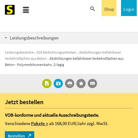
Shop
Login
Leistungsbeschreibungen
Leistungsbereiche
018 Abdichtungsarbeiten
Abdichtungen befahrbarer
Verkehrsflächen aus Beton
Abdichtungen befahrbarer Verkehrsflächen aus
Beton - Polymerbitumenbahn, 2-lagig
Jetzt bestellen
VOB-konforme und aktuelle Ausschreibungstexte.
Verschiedene
Pakete »
ab 168,00 EUR/Jahr
zzgl. MwSt.
Bestellen