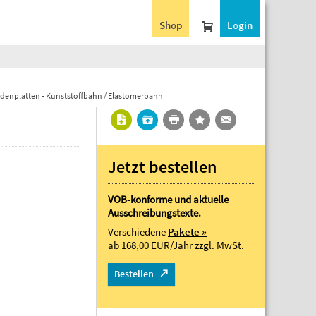
Shop
Login
denplatten - Kunststoffbahn / Elastomerbahn
Jetzt bestellen
VOB-konforme und aktuelle
Ausschreibungstexte.
Verschiedene
Pakete »
ab 168,00 EUR/Jahr
zzgl. MwSt.
Bestellen