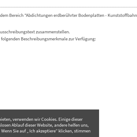
 dem Bereich "Abdichtungen erdberührter Bodenplatten - Kunststoffbahn
Ausschreibungstext zusammenstellen.
. folgenden Beschreibungsmerkmale zur Verfügung:
ieten, verwenden wir Cookies. Einige dieser
slosen Ablauf dieser Website, andere helfen uns,
 Wenn Sie auf „ Ich akzeptiere“ klicken, stimmen