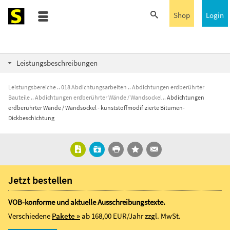
Shop
Login
Leistungsbeschreibungen
Leistungsbereiche
018 Abdichtungsarbeiten
Abdichtungen erdberührter
Bauteile
Abdichtungen erdberührter Wände / Wandsockel
Abdichtungen
erdberührter Wände / Wandsockel - kunststoffmodifizierte Bitumen-
Dickbeschichtung
Jetzt bestellen
VOB-konforme und aktuelle Ausschreibungstexte.
Verschiedene
Pakete »
ab 168,00 EUR/Jahr
zzgl. MwSt.