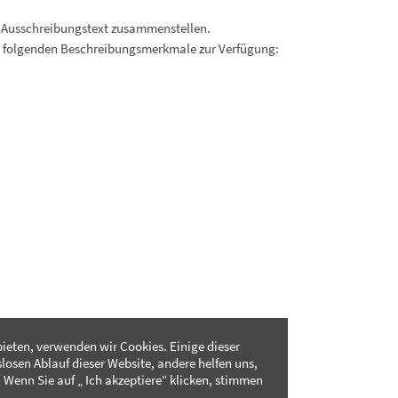
 Ausschreibungstext zusammenstellen.
. folgenden Beschreibungsmerkmale zur Verfügung:
ieten, verwenden wir Cookies. Einige dieser
slosen Ablauf dieser Website, andere helfen uns,
 Wenn Sie auf „ Ich akzeptiere“ klicken, stimmen