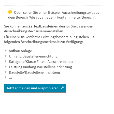
Oben sehen Sie einen Beispiel-Ausschreibungstext aus
dem Bereich "Absauganlagen - kontaminierter Bereich".
Sie können aus
22 Textbausteinen
den für Sie passenden
Ausschreibungstext zusammenstellen.
Für eine VOB-konforme Leistungsbeschreibung stehen u.a.
folgenden Beschreibungsmerkmale zur Verfügung:
Aufbau Anlage
Umfang Baustelleneinrichtung
Kategorie/Klasse Filter - Ausschreibender
Leistungsumfang Baustelleneinrichtung
Baustelle/Baustelleneinrichtung
...
Jetzt anmelden und ausprobieren