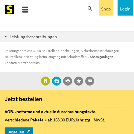
Shop
Login
Leistungsbeschreibungen
Leistungsbereiche
000 Baustelleneinrichtungen, Sicherheitseinrichtungen
Baustelleneinrichtung beim Umgang mit Schadstoffen
Absauganlagen -
kontaminierter Bereich
Jetzt bestellen
VOB-konforme und aktuelle Ausschreibungstexte.
Verschiedene
Pakete »
ab 168,00 EUR/Jahr
zzgl. MwSt.
Bestellen