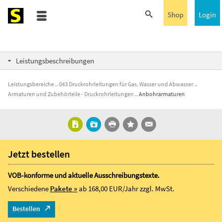
Shop
Login
Leistungsbeschreibungen
Leistungsbereiche
043 Druckrohrleitungen für Gas, Wasser und Abwasser
Armaturen und Zubehörteile - Druckrohrleitungen
Anbohrarmaturen
Jetzt bestellen
VOB-konforme und aktuelle Ausschreibungstexte.
Verschiedene
Pakete »
ab 168,00 EUR/Jahr
zzgl. MwSt.
Bestellen