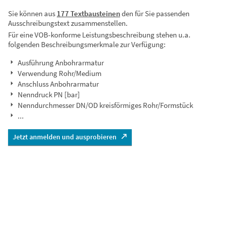
Sie können aus
177 Textbausteinen
den für Sie passenden
Ausschreibungstext zusammenstellen.
Für eine VOB-konforme Leistungsbeschreibung stehen u.a.
folgenden Beschreibungsmerkmale zur Verfügung:
Ausführung Anbohrarmatur
Verwendung Rohr/Medium
Anschluss Anbohrarmatur
Nenndruck PN [bar]
Nenndurchmesser DN/OD kreisförmiges Rohr/Formstück
...
Jetzt anmelden und ausprobieren