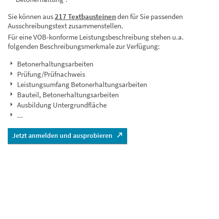
Sie können aus
217 Textbausteinen
den für Sie passenden
Ausschreibungstext zusammenstellen.
Für eine VOB-konforme Leistungsbeschreibung stehen u.a.
folgenden Beschreibungsmerkmale zur Verfügung:
Betonerhaltungsarbeiten
Prüfung/Prüfnachweis
Leistungsumfang Betonerhaltungsarbeiten
Bauteil, Betonerhaltungsarbeiten
Ausbildung Untergrundfläche
...
Jetzt anmelden und ausprobieren