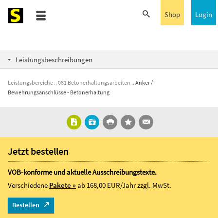
Shop
Login
Leistungsbeschreibungen
Leistungsbereiche
081 Betonerhaltungsarbeiten
Anker /
Bewehrungsanschlüsse - Betonerhaltung
Jetzt bestellen
VOB-konforme und aktuelle Ausschreibungstexte.
Verschiedene
Pakete »
ab 168,00 EUR/Jahr
zzgl. MwSt.
Bestellen