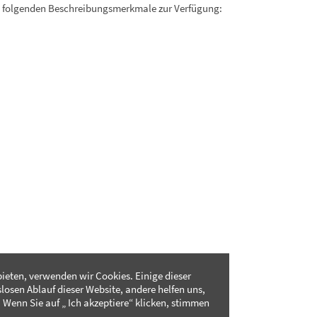
. folgenden Beschreibungsmerkmale zur Verfügung:
ieten, verwenden wir Cookies. Einige dieser
slosen Ablauf dieser Website, andere helfen uns,
 Wenn Sie auf „ Ich akzeptiere“ klicken, stimmen