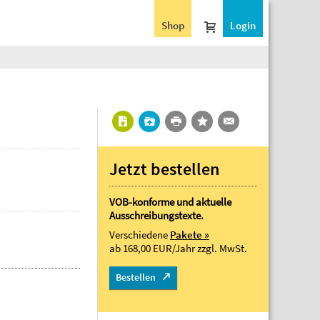
Shop
Login
Jetzt bestellen
VOB-konforme und aktuelle
Ausschreibungstexte.
Verschiedene
Pakete »
ab 168,00 EUR/Jahr
zzgl. MwSt.
Bestellen