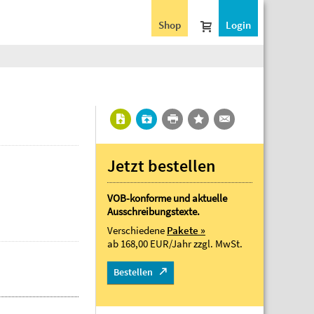
Shop
Login
Jetzt bestellen
VOB-konforme und aktuelle
Ausschreibungstexte.
Verschiedene
Pakete »
ab 168,00 EUR/Jahr
zzgl. MwSt.
Bestellen