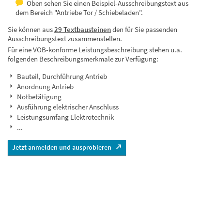
Oben sehen Sie einen Beispiel-Ausschreibungstext aus
dem Bereich "Antriebe Tor / Schiebeladen".
Sie können aus
29 Textbausteinen
den für Sie passenden
Ausschreibungstext zusammenstellen.
Für eine VOB-konforme Leistungsbeschreibung stehen u.a.
folgenden Beschreibungsmerkmale zur Verfügung:
Bauteil, Durchführung Antrieb
Anordnung Antrieb
Notbetätigung
Ausführung elektrischer Anschluss
Leistungsumfang Elektrotechnik
...
Jetzt anmelden und ausprobieren