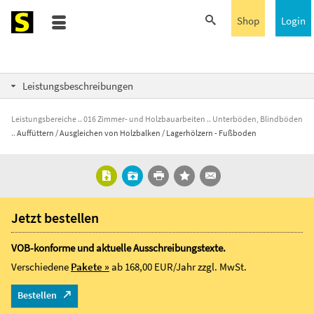
Shop
Login
Leistungsbeschreibungen
Leistungsbereiche
016 Zimmer- und Holzbauarbeiten
Unterböden, Blindböden
Auffüttern / Ausgleichen von Holzbalken / Lagerhölzern - Fußboden
Jetzt bestellen
VOB-konforme und aktuelle Ausschreibungstexte.
Verschiedene
Pakete »
ab 168,00 EUR/Jahr
zzgl. MwSt.
Bestellen