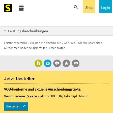
Shop
Login
Leistungsbeschreibungen
Leistungsbereiche
036 Bodenbelagarbeiten
Abbruch Bodenbelagarbeiten
Aufnehmen Bodenbelagsprofile / Fliesenprofile
Jetzt bestellen
VOB-konforme und aktuelle Ausschreibungstexte.
Verschiedene
Pakete »
ab 168,00 EUR/Jahr
zzgl. MwSt.
Bestellen