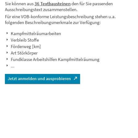
Sie können aus
36 Textbausteinen
den für Sie passenden
Ausschreibungstext zusammenstellen.
Für eine VOB-konforme Leistungsbeschreibung stehen u.a.
folgenden Beschreibungsmerkmale zur Verfügung:
Kampfmittelräumarbeiten
Verbleib Stoffe
Förderweg [km]
Art Störkörper
Fundklasse Arbeitshilfen Kampfmittelräumung
...
Jetzt anmelden und ausprobieren