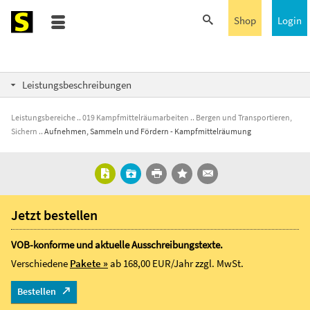
Shop
Login
Leistungsbeschreibungen
Leistungsbereiche
019 Kampfmittelräumarbeiten
Bergen und Transportieren,
Sichern
Aufnehmen, Sammeln und Fördern - Kampfmittelräumung
Jetzt bestellen
VOB-konforme und aktuelle Ausschreibungstexte.
Verschiedene
Pakete »
ab 168,00 EUR/Jahr
zzgl. MwSt.
Bestellen