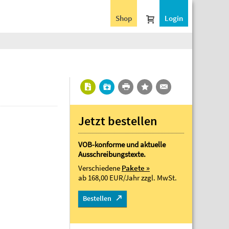
Shop
Login
Jetzt bestellen
VOB-konforme und aktuelle
Ausschreibungstexte.
Verschiedene
Pakete »
ab 168,00 EUR/Jahr
zzgl. MwSt.
Bestellen