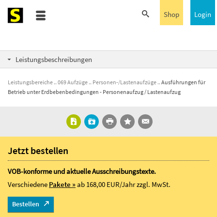
Shop
Login
Leistungsbeschreibungen
Leistungsbereiche
069 Aufzüge
Personen-/Lastenaufzüge
Ausführungen für
Betrieb unter Erdbebenbedingungen - Personenaufzug / Lastenaufzug
Jetzt bestellen
VOB-konforme und aktuelle Ausschreibungstexte.
Verschiedene
Pakete »
ab 168,00 EUR/Jahr
zzgl. MwSt.
Bestellen