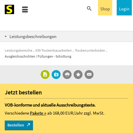
Shop
Login
Leistungsbeschreibungen
Leistungsbereiche
039 Trockenbauarbeiten
Trockenunterböden
Ausgleichsschichten / Füllungen - Schüttung
Jetzt bestellen
VOB-konforme und aktuelle Ausschreibungstexte.
Verschiedene
Pakete »
ab 168,00 EUR/Jahr
zzgl. MwSt.
Bestellen