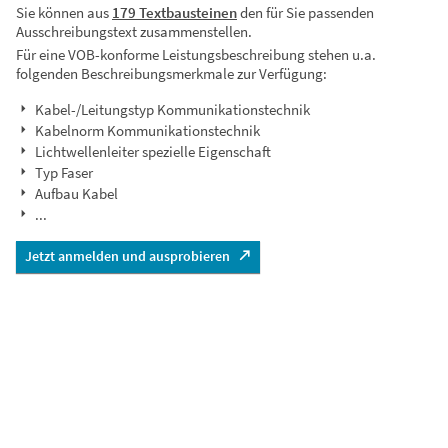
Sie können aus
179 Textbausteinen
den für Sie passenden
Ausschreibungstext zusammenstellen.
Für eine VOB-konforme Leistungsbeschreibung stehen u.a.
folgenden Beschreibungsmerkmale zur Verfügung:
Kabel-/Leitungstyp Kommunikationstechnik
Kabelnorm Kommunikationstechnik
Lichtwellenleiter spezielle Eigenschaft
Typ Faser
Aufbau Kabel
...
Jetzt anmelden und ausprobieren