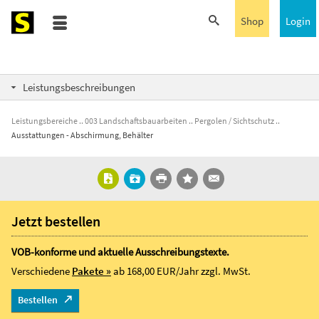
Shop
Login
Leistungsbeschreibungen
Leistungsbereiche
003 Landschaftsbauarbeiten
Pergolen / Sichtschutz
Ausstattungen - Abschirmung, Behälter
Jetzt bestellen
VOB-konforme und aktuelle Ausschreibungstexte.
Verschiedene
Pakete »
ab 168,00 EUR/Jahr
zzgl. MwSt.
Bestellen