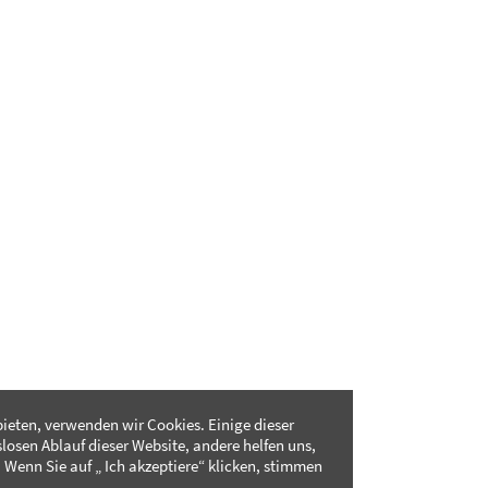
ieten, verwenden wir Cookies. Einige dieser
slosen Ablauf dieser Website, andere helfen uns,
 Wenn Sie auf „ Ich akzeptiere“ klicken, stimmen