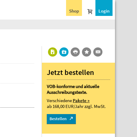
Shop
Login
Jetzt bestellen
VOB-konforme und aktuelle
Ausschreibungstexte.
Verschiedene
Pakete »
ab 168,00 EUR/Jahr
zzgl. MwSt.
Bestellen