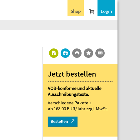
Shop
Login
Jetzt bestellen
VOB-konforme und aktuelle
Ausschreibungstexte.
Verschiedene
Pakete »
ab 168,00 EUR/Jahr
zzgl. MwSt.
Bestellen