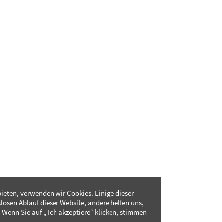
ieten, verwenden wir Cookies. Einige dieser
slosen Ablauf dieser Website, andere helfen uns,
 Wenn Sie auf „ Ich akzeptiere“ klicken, stimmen