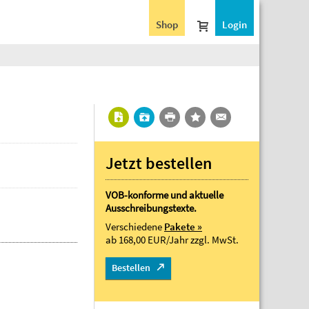
Shop
Login
Jetzt bestellen
VOB-konforme und aktuelle
Ausschreibungstexte.
Verschiedene
Pakete »
ab 168,00 EUR/Jahr
zzgl. MwSt.
Bestellen