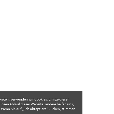
ieten, verwenden wir Cookies. Einige dieser
slosen Ablauf dieser Website, andere helfen uns,
 Wenn Sie auf „ Ich akzeptiere“ klicken, stimmen