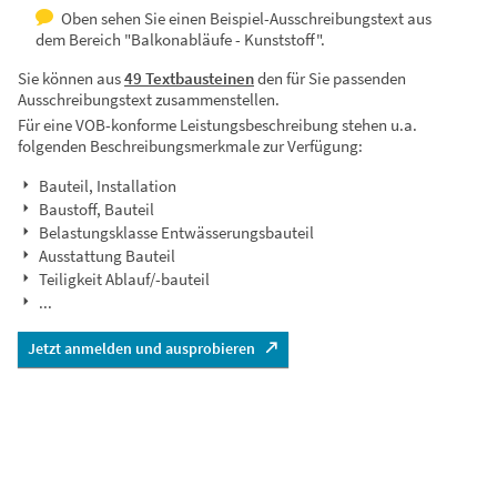
Oben sehen Sie einen Beispiel-Ausschreibungstext aus
dem Bereich "Balkonabläufe - Kunststoff".
Sie können aus
49 Textbausteinen
den für Sie passenden
Ausschreibungstext zusammenstellen.
Für eine VOB-konforme Leistungsbeschreibung stehen u.a.
folgenden Beschreibungsmerkmale zur Verfügung:
Bauteil, Installation
Baustoff, Bauteil
Belastungsklasse Entwässerungsbauteil
Ausstattung Bauteil
Teiligkeit Ablauf/-bauteil
...
Jetzt anmelden und ausprobieren