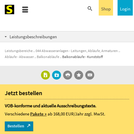
Shop
Login
Leistungsbeschreibungen
Leistungsbereiche
044 Abwasseranlagen - Leitungen, Abläufe, Armaturen
Abläufe - Abwasser
Balkonabläufe
Balkonabläufe - Kunststoff
Jetzt bestellen
VOB-konforme und aktuelle Ausschreibungstexte.
Verschiedene
Pakete »
ab 168,00 EUR/Jahr
zzgl. MwSt.
Bestellen