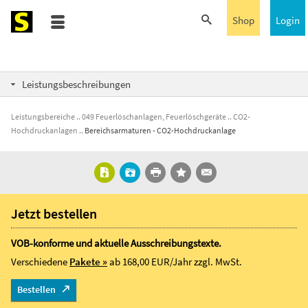
Shop
Login
Leistungsbeschreibungen
Leistungsbereiche
049 Feuerlöschanlagen, Feuerlöschgeräte
CO2-
Hochdruckanlagen
Bereichsarmaturen - CO2-Hochdruckanlage
Jetzt bestellen
VOB-konforme und aktuelle Ausschreibungstexte.
Verschiedene
Pakete »
ab 168,00 EUR/Jahr
zzgl. MwSt.
Bestellen