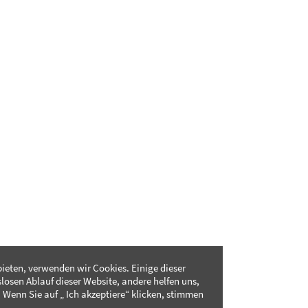
ieten, verwenden wir Cookies. Einige dieser
slosen Ablauf dieser Website, andere helfen uns,
 Wenn Sie auf „ Ich akzeptiere“ klicken, stimmen