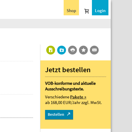
Shop
Login
Jetzt bestellen
VOB-konforme und aktuelle
Ausschreibungstexte.
Verschiedene
Pakete »
ab 168,00 EUR/Jahr
zzgl. MwSt.
Bestellen