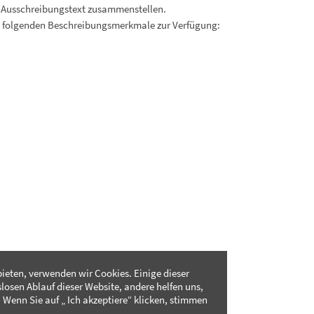
 Ausschreibungstext zusammenstellen.
. folgenden Beschreibungsmerkmale zur Verfügung:
ieten, verwenden wir Cookies. Einige dieser
slosen Ablauf dieser Website, andere helfen uns,
 Wenn Sie auf „ Ich akzeptiere“ klicken, stimmen