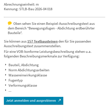
Abrechnungseinheit: m
Kennung: STLB-Bau 2026-04 018
Oben sehen Sie einen Beispiel-Ausschreibungstext aus
dem Bereich "Bewegungsfugen - Abdichtung erdberührter
Bauteile".
Sie können aus
157 Textbausteinen
den für Sie passenden
Ausschreibungstext zusammenstellen.
Für eine VOB-konforme Leistungsbeschreibung stehen u.a.
folgenden Beschreibungsmerkmale zur Verfügung:
Bauteil, Abdichtung
Norm Abdichtungsarbeiten
Wassereinwirkungsklasse
Fugentyp
Verformungsklasse
...
Jetzt anmelden und ausprobieren