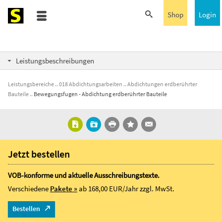
Shop
Login
Leistungsbeschreibungen
Leistungsbereiche
018 Abdichtungsarbeiten
Abdichtungen erdberührter
Bauteile
Bewegungsfugen - Abdichtung erdberührter Bauteile
Jetzt bestellen
VOB-konforme und aktuelle Ausschreibungstexte.
Verschiedene
Pakete »
ab 168,00 EUR/Jahr
zzgl. MwSt.
Bestellen