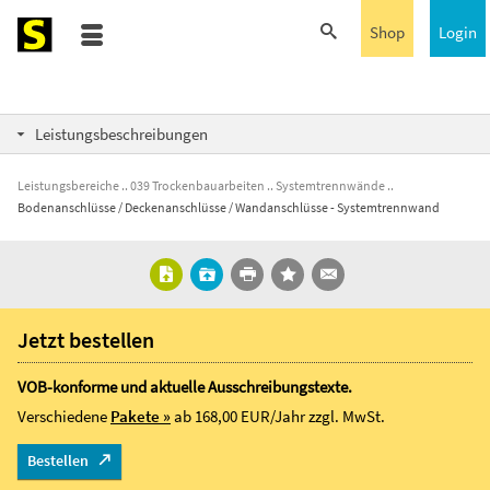
Shop
Login
Leistungsbeschreibungen
Leistungsbereiche
039 Trockenbauarbeiten
Systemtrennwände
Bodenanschlüsse / Deckenanschlüsse / Wandanschlüsse - Systemtrennwand
Jetzt bestellen
VOB-konforme und aktuelle Ausschreibungstexte.
Verschiedene
Pakete »
ab 168,00 EUR/Jahr
zzgl. MwSt.
Bestellen