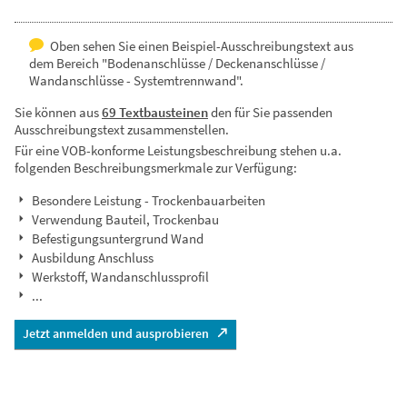
Oben sehen Sie einen Beispiel-Ausschreibungstext aus
dem Bereich "Bodenanschlüsse / Deckenanschlüsse /
Wandanschlüsse - Systemtrennwand".
Sie können aus
69 Textbausteinen
den für Sie passenden
Ausschreibungstext zusammenstellen.
Für eine VOB-konforme Leistungsbeschreibung stehen u.a.
folgenden Beschreibungsmerkmale zur Verfügung:
Besondere Leistung - Trockenbauarbeiten
Verwendung Bauteil, Trockenbau
Befestigungsuntergrund Wand
Ausbildung Anschluss
Werkstoff, Wandanschlussprofil
...
Jetzt anmelden und ausprobieren