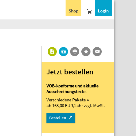
Shop
Login
Jetzt bestellen
VOB-konforme und aktuelle
Ausschreibungstexte.
Verschiedene
Pakete »
ab 168,00 EUR/Jahr
zzgl. MwSt.
Bestellen