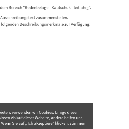
dem Bereich "Bodenbeläge - Kautschuk - leitfähig".
 Ausschreibungstext zusammenstellen.
. folgenden Beschreibungsmerkmale zur Verfügung:
ieten, verwenden wir Cookies. Einige dieser
slosen Ablauf dieser Website, andere helfen uns,
 Wenn Sie auf „ Ich akzeptiere“ klicken, stimmen